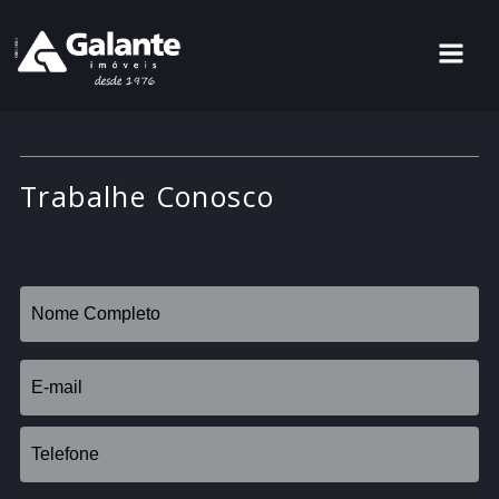
Trabalhe Conosco