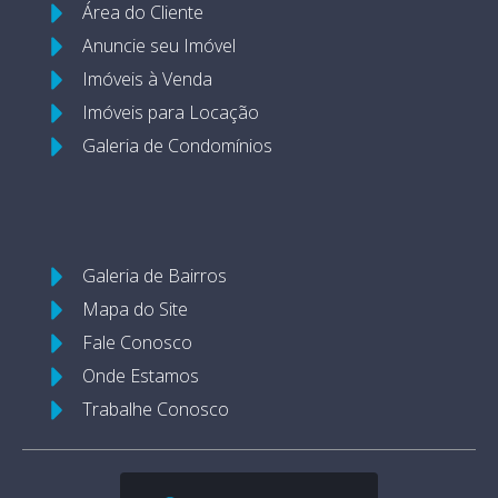
Área do Cliente
Anuncie seu Imóvel
Imóveis à Venda
Imóveis para Locação
Galeria de Condomínios
Galeria de Bairros
Mapa do Site
Fale Conosco
Onde Estamos
Trabalhe Conosco