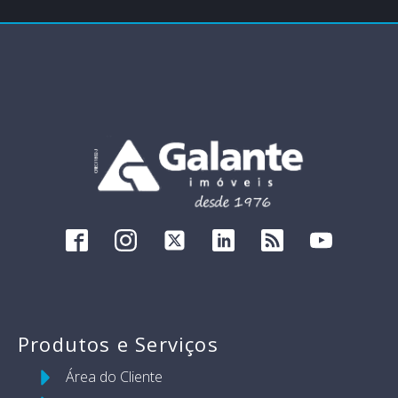
Produtos e Serviços
Área do Cliente