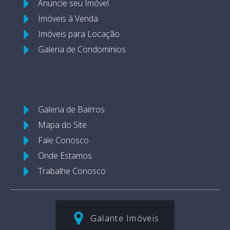
Anuncie seu Imóvel
Imóveis à Venda
Imóveis para Locação
Galeria de Condomínios
Galeria de Bairros
Mapa do Site
Fale Conosco
Onde Estamos
Trabalhe Conosco
Galante Imóveis