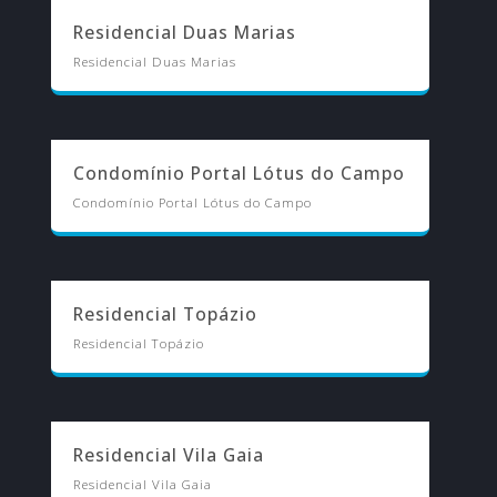
Residencial Duas Marias
Residencial Duas Marias
Condomínio Portal Lótus do Campo
Condomínio Portal Lótus do Campo
Residencial Topázio
Residencial Topázio
Residencial Vila Gaia
Residencial Vila Gaia