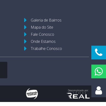
Galeria de Bairros
Mapa do Site
Fale Conosco
Onde Estamos
Trabalhe Conosco
s
Descomplicado por: