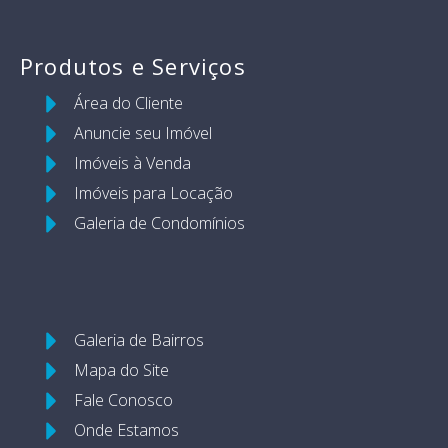
Produtos e Serviços
Área do Cliente
Anuncie seu Imóvel
Imóveis à Venda
Imóveis para Locação
Galeria de Condomínios
Galeria de Bairros
Mapa do Site
Fale Conosco
Onde Estamos